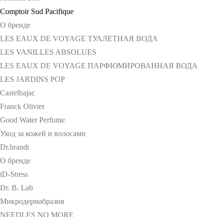
Comptoir Sud Pacifique
О бренде
LES EAUX DE VOYAGE ТУАЛЕТНАЯ ВОДА
LES VANILLES ABSOLUES
LES EAUX DE VOYAGE ПАРФЮМИРОВАННАЯ ВОДА
LES JARDINS POP
Castelbajac
Franck Olivier
Good Water Perfume
Уход за кожей и волосами
Dr.brandt
О бренде
iD-Stress
Dr. B. Lab
Микродермабразия
NEEDLES NO MORE