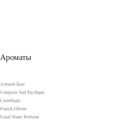
Ароматы
Armand Basi
Comptoir Sud Pacifique
Castelbajac
Franck Olivier
Good Water Perfume