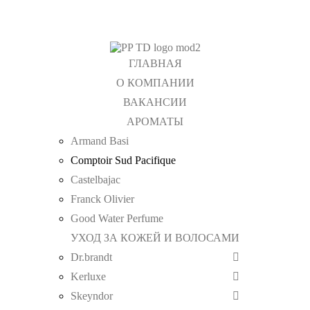
ГЛАВНАЯ
О КОМПАНИИ
ВАКАНСИИ
АРОМАТЫ
Armand Basi
Comptoir Sud Pacifique
Castelbajac
Franck Olivier
Good Water Perfume
УХОД ЗА КОЖЕЙ И ВОЛОСАМИ
Dr.brandt
Kerluxe
Skeyndor