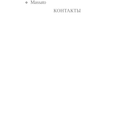
Massato
КОНТАКТЫ