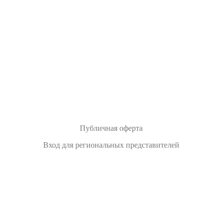
Публичная оферта
Вход для региональных представителей