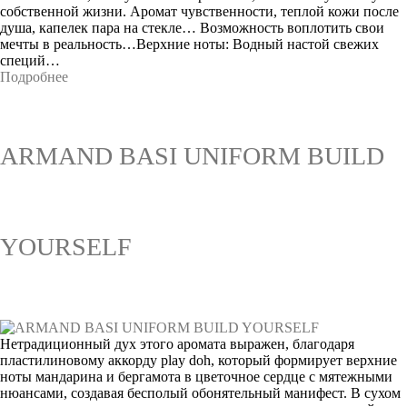
собственной жизни. Аромат чувственности, теплой кожи после
душа, капелек пара на стекле… Возможность воплотить свои
мечты в реальность…Верхние ноты: Водный настой свежих
специй…
Подробнее
ARMAND BASI UNIFORM BUILD
YOURSELF
Нетрадиционный дух этого аромата выражен, благодаря
пластилиновому аккорду play doh, который формирует верхние
ноты мандарина и бергамота в цветочное сердце с мятежными
нюансами, создавая бесполый обонятельный манифест. В сухом