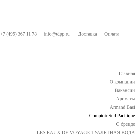
+7 (495) 367 11 78
info@tdpp.ru
Доставка
Оплата
Главная
О компании
Вакансии
Ароматы
Armand Basi
Comptoir Sud Pacifique
О бренде
LES EAUX DE VOYAGE ТУАЛЕТНАЯ ВОДА