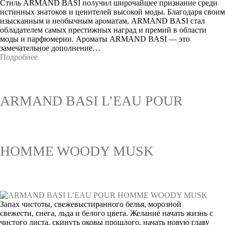
Стиль ARMAND BASI получил широчайшее признание среди
истинных знатоков и ценителей высокой моды. Благодаря своим
изысканным и необычным ароматам, ARMAND BASI стал
обладателем самых престижных наград и премий в области
моды и парфюмерии. Ароматы ARMAND BASI — это
замечательное дополнение…
Подробнее
ARMAND BASI L’EAU POUR
HOMME WOODY MUSK
Запах чистоты, свежевыстиранного белья, морозной
свежести, снега, льда и белого цвета. Желание начать жизнь с
чистого листа, скинуть оковы прошлого, начать новую главу