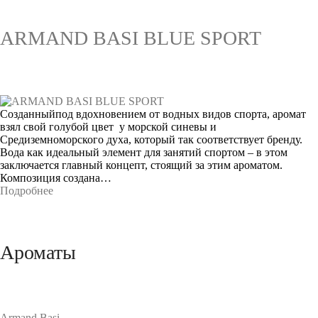
ARMAND BASI BLUE SPORT
Созданныйпод вдохновением от водных видов спорта, аромат
взял свой голубой цвет у морской синевы и
Средиземноморского духа, который так соответствует бренду.
Вода как идеальный элемент для занятий спортом – в этом
заключается главный концепт, стоящий за этим ароматом.
Композиция создана…
Подробнее
Ароматы
Armand Basi