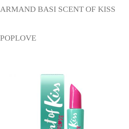
ARMAND BASI SCENT OF KISS
POPLOVE