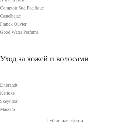
Comptoir Sud Pacifique
Castelbajac
Franck Olivier
Good Water Perfume
Уход за кожей и волосами
Dr.brandt
Kerluxe
Skeyndor
Massato
Публичная оферта