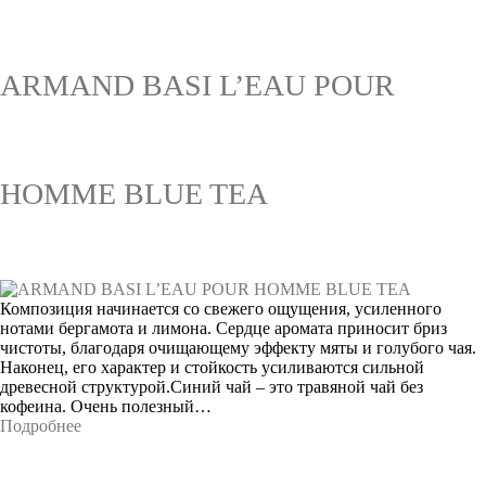
ARMAND BASI L’EAU POUR
HOMME BLUE TEA
Композиция начинается со свежего ощущения, усиленного
нотами бергамота и лимона. Сердце аромата приносит бриз
чистоты, благодаря очищающему эффекту мяты и голубого чая.
Наконец, его характер и стойкость усиливаются сильной
древесной структурой.Синий чай – это травяной чай без
кофеина. Очень полезный…
Подробнее