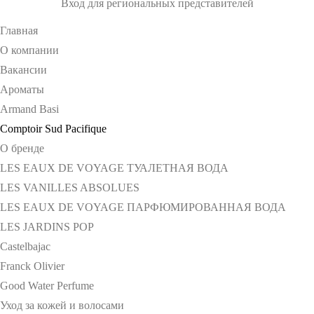
Вход для региональных представителей
Главная
О компании
Вакансии
Ароматы
Armand Basi
Comptoir Sud Pacifique
О бренде
LES EAUX DE VOYAGE ТУАЛЕТНАЯ ВОДА
LES VANILLES ABSOLUES
LES EAUX DE VOYAGE ПАРФЮМИРОВАННАЯ ВОДА
LES JARDINS POP
Castelbajac
Franck Olivier
Good Water Perfume
Уход за кожей и волосами