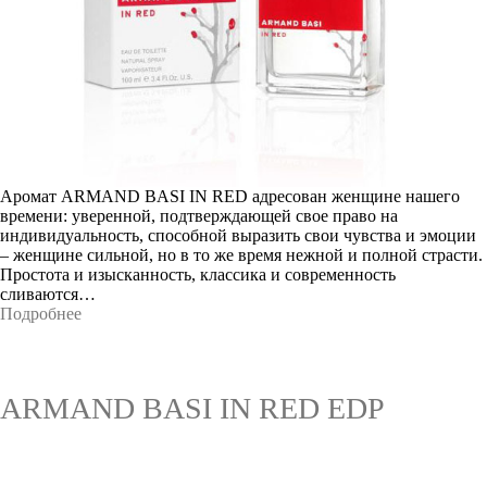
Аромат ARMAND BASI IN RED адресован женщине нашего
времени: уверенной, подтверждающей свое право на
индивидуальность, способной выразить свои чувства и эмоции
– женщине сильной, но в то же время нежной и полной страсти.
Простота и изысканность, классика и современность
сливаются…
Подробнее
ARMAND BASI IN RED EDP