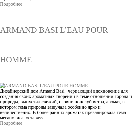
Подробнее
ARMAND BASI L’EAU POUR
HOMME
Дизайнерский дом Armand Basi, черпающий вдохновение для
создания своих ароматных творений в теме отношений города и
природы, выпустил свежий, словно поцелуй ветра, аромат, в
котором тема природы зазвучала особенно ярко и
величественно. В более ранних ароматах превалировала тема
мегаполиса, оставляя…
Подробнее