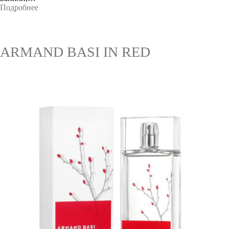
Подробнее
ARMAND BASI IN RED