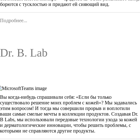
борются с тусклостью и придают ей сияющий вид.
Подробнее...
Dr. B. Lab
Вы когда-нибудь спрашивали себя: «Если бы только
существовало решение моих проблем с кожей»? Мы задавались
этим вопросом! И тогда мы совершили прорыв и воплотили
ваши самые смелые мечты в коллекции продуктов. Создавая Dr.
B Labs, мы использовали передовые технологии ухода за кожей
и дерматологические инновации, чтобы решить проблемы, с
которыми не справляются другие продукты.