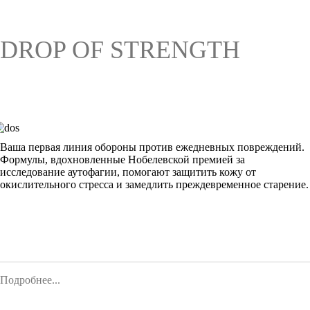
DROP OF STRENGTH
Ваша первая линия обороны против ежедневных повреждений.
Формулы, вдохновленные Нобелевской премией за
исследование аутофагии, помогают защитить кожу от
окислительного стресса и замедлить преждевременное старение.
Подробнее...