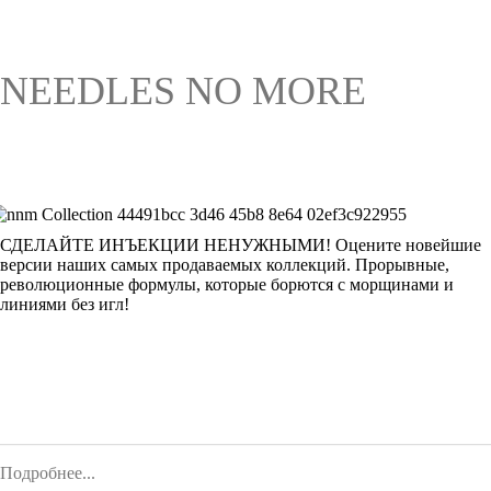
NEEDLES NO MORE
СДЕЛАЙТЕ ИНЪЕКЦИИ НЕНУЖНЫМИ! Оцените новейшие
версии наших самых продаваемых коллекций. Прорывные,
революционные формулы, которые борются с морщинами и
линиями без игл!
Подробнее...