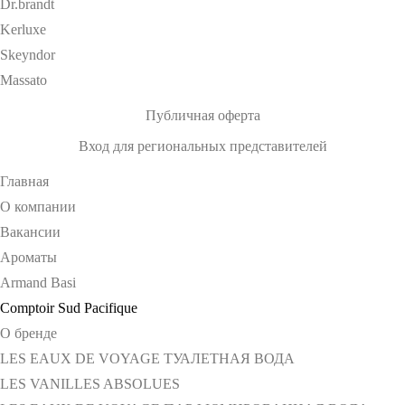
Dr.brandt
Kerluxe
Skeyndor
Massato
Публичная оферта
Вход для региональных представителей
Главная
О компании
Вакансии
Ароматы
Armand Basi
Comptoir Sud Pacifique
О бренде
LES EAUX DE VOYAGE ТУАЛЕТНАЯ ВОДА
LES VANILLES ABSOLUES