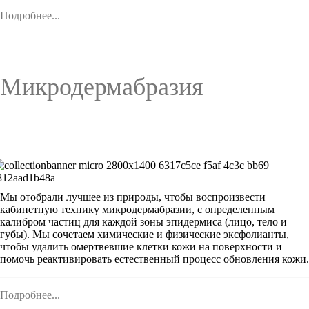
Подробнее...
Микродермабразия
Мы отобрали лучшее из природы, чтобы воспроизвести
кабинетную технику микродермабразии, с определенным
калибром частиц для каждой зоны эпидермиса (лицо, тело и
губы). Мы сочетаем химические и физические эксфолианты,
чтобы удалить омертвевшие клетки кожи на поверхности и
помочь реактивировать естественный процесс обновления кожи.
Подробнее...