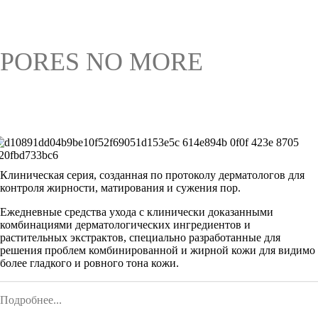
PORES NO MORE
Клиническая серия, созданная по протоколу дерматологов для
контроля жирности, матирования и сужения пор.
Ежедневные средства ухода с клинически доказанными
комбинациями дерматологических ингредиентов и
растительных экстрактов, специально разработанные для
решения проблем комбинированной и жирной кожи для видимо
более гладкого и ровного тона кожи.
Подробнее...