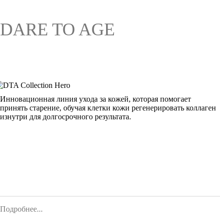
DARE TO AGE
Инновационная линия ухода за кожей, которая помогает
принять старение, обучая клетки кожи регенерировать коллаген
изнутри для долгосрочного результата.
Подробнее...