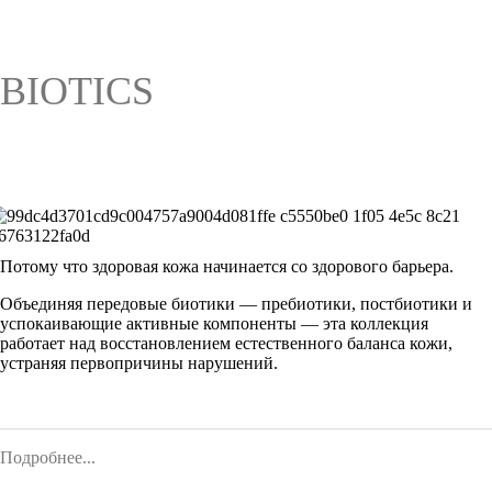
BIOTICS
Потому что здоровая кожа начинается со здорового барьера.
Объединяя передовые биотики — пребиотики, постбиотики и
успокаивающие активные компоненты — эта коллекция
работает над восстановлением естественного баланса кожи,
устраняя первопричины нарушений.
Подробнее...