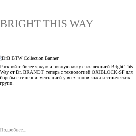
BRIGHT THIS WAY
Раскройте более яркую и ровную кожу с коллекцией Bright This
Way от Dr. BRANDT, теперь с технологией OXIBLOCK-SF для
борьбы с гиперпигментацией у всех тонов кожи и этнических
групп.
Подробнее...