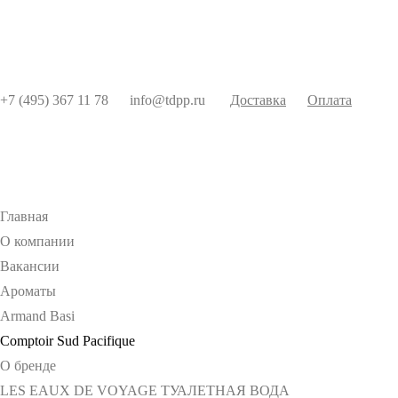
+7 (495) 367 11 78
info@tdpp.ru
Доставка
Оплата
Главная
О компании
Вакансии
Ароматы
Armand Basi
Comptoir Sud Pacifique
О бренде
LES EAUX DE VOYAGE ТУАЛЕТНАЯ ВОДА