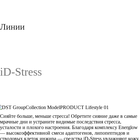
Линии
iD-Stress
Сияйте больше, меньше стресса! Обретите сияние даже в самые
мрачные дни и устраните видимые последствия стресса,
усталости и плохого настроения. Благодаря комплексу Energlow
— высокоэффективной смеси адаптогенов, липопептидов и
стволовых клеток инжира — средства iD-Stress увлажняют кожу,