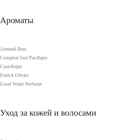
Ароматы
Armand Basi
Comptoir Sud Pacifique
Castelbajac
Franck Olivier
Good Water Perfume
Уход за кожей и волосами