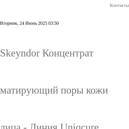
Контакты
Вторник, 24 Июнь 2025 03:50
Skeyndor Концентрат
матирующий поры кожи
лица - Линия Uniqcure