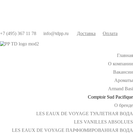
+7 (495) 367 11 78
info@tdpp.ru
Доставка
Оплата
Главная
О компании
Вакансии
Ароматы
Armand Basi
Comptoir Sud Pacifique
О бренде
LES EAUX DE VOYAGE ТУАЛЕТНАЯ ВОДА
LES VANILLES ABSOLUES
LES EAUX DE VOYAGE ПАРФЮМИРОВАННАЯ ВОДА