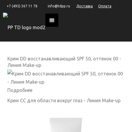
+7 (495) 367 11 78
info@tdpp.ru
Доставка
Оплата
Крем DD восстанавливающий SPF 50, оттенок 00 -
Линия Make-up
Подробнее
Крем CC для области вокруг глаз - Линия Make-up