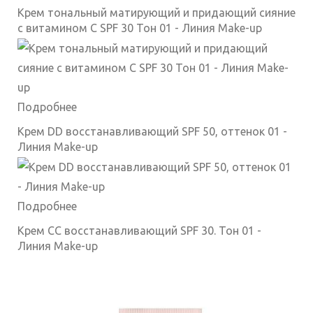
Крем тональный матирующий и придающий сияние
с витамином C SPF 30 Тон 01 - Линия Make-up
Подробнее
Крем DD восстанавливающий SPF 50, оттенок 01 -
Линия Make-up
Подробнее
Крем CC восстанавливающий SPF 30. Тон 01 -
Линия Make-up