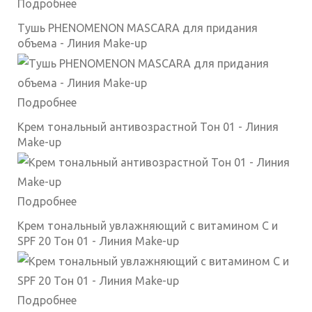
Подробнее
Тушь PHENOMENON MASCARA для придания
объема - Линия Make-up
Подробнее
Крем тональный антивозрастной Тон 01 - Линия
Make-up
Подробнее
Крем тональный увлажняющий с витамином C и
SPF 20 Тон 01 - Линия Make-up
Подробнее