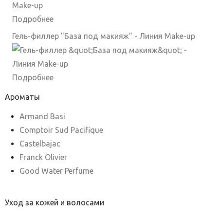
Подробнее
Гель-филлер "База под макияж" - Линия Make-up
Подробнее
Ароматы
Armand Basi
Comptoir Sud Pacifique
Castelbajac
Franck Olivier
Good Water Perfume
Уход за кожей и волосами