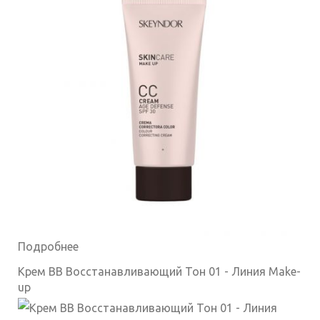
Подробнее
Крем BB Восстанавливающий Тон 01 - Линия Make-
up