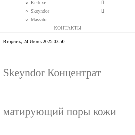
Kerluxe
Skeyndor
Massato
КОНТАКТЫ
Вторник, 24 Июнь 2025 03:50
Skeyndor Концентрат
матирующий поры кожи