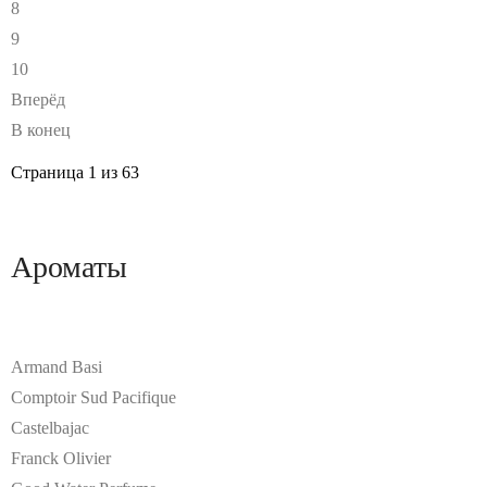
8
9
10
Вперёд
В конец
Страница 1 из 63
Ароматы
Armand Basi
Comptoir Sud Pacifique
Castelbajac
Franck Olivier