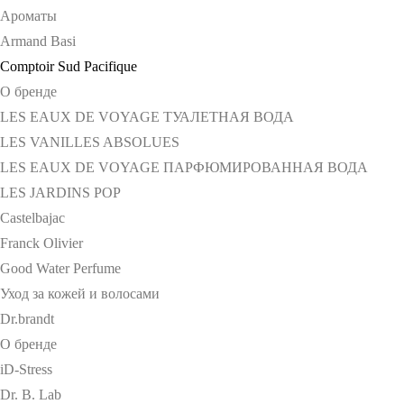
Ароматы
Armand Basi
Comptoir Sud Pacifique
О бренде
LES EAUX DE VOYAGE ТУАЛЕТНАЯ ВОДА
LES VANILLES ABSOLUES
LES EAUX DE VOYAGE ПАРФЮМИРОВАННАЯ ВОДА
LES JARDINS POP
Castelbajac
Franck Olivier
Good Water Perfume
Уход за кожей и волосами
Dr.brandt
О бренде
iD-Stress
Dr. B. Lab