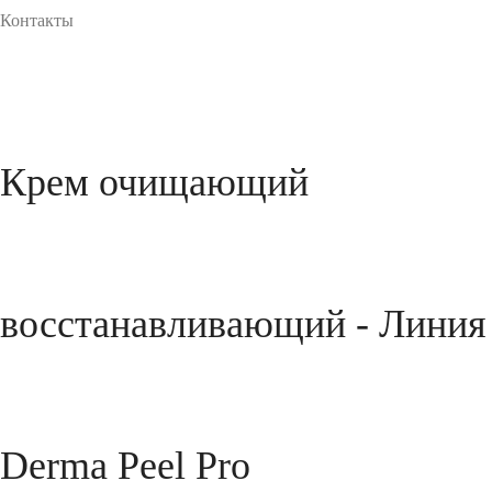
Контакты
Крем очищающий
восстанавливающий - Линия
Derma Peel Pro