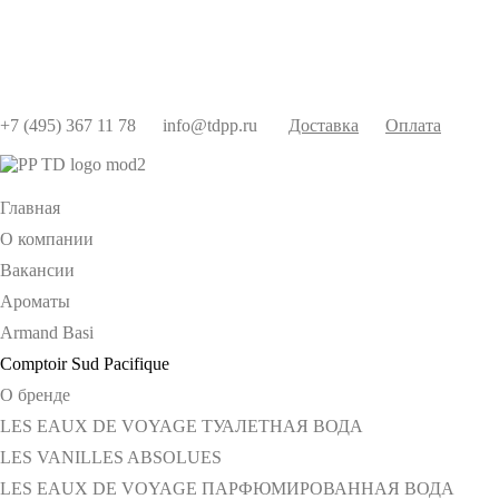
+7 (495) 367 11 78
info@tdpp.ru
Доставка
Оплата
Главная
О компании
Вакансии
Ароматы
Armand Basi
Comptoir Sud Pacifique
О бренде
LES EAUX DE VOYAGE ТУАЛЕТНАЯ ВОДА
LES VANILLES ABSOLUES
LES EAUX DE VOYAGE ПАРФЮМИРОВАННАЯ ВОДА