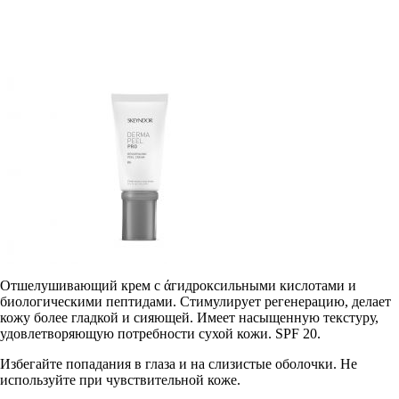
Отшелушивающий крем с άгидроксильными кислотами и
биологическими пептидами. Стимулирует регенерацию, делает
кожу более гладкой и сияющей. Имеет насыщенную текстуру,
удовлетворяющую потребности сухой кожи. SPF 20.
Избегайте попадания в глаза и на слизистые оболочки. Не
используйте при чувствительной коже.