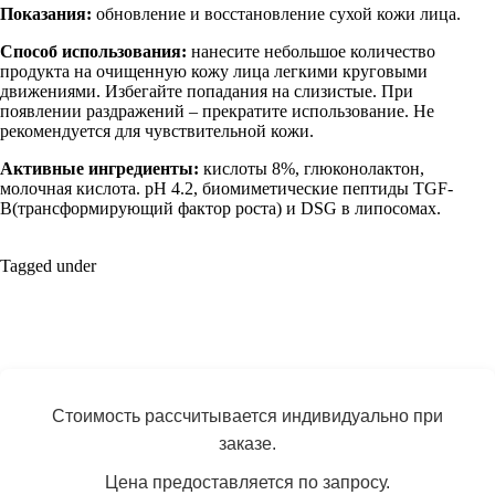
Показания:
обновление и восстановление сухой кожи лица.
Способ использования:
нанесите небольшое количество
продукта на очищенную кожу лица легкими круговыми
движениями. Избегайте попадания на слизистые. При
появлении раздражений – прекратите использование. Не
рекомендуется для чувствительной кожи.
Активные ингредиенты:
кислоты 8%, глюконолактон,
молочная кислота. рH 4.2, биомиметические пептиды TGF-
B(трансформирующий фактор роста) и DSG в липосомах.
Tagged under
Стоимость рассчитывается индивидуально при
заказе.
Цена предоставляется по запросу.