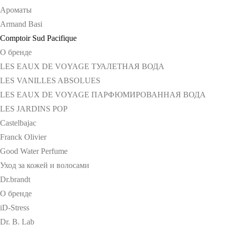
Ароматы
Armand Basi
Comptoir Sud Pacifique
О бренде
LES EAUX DE VOYAGE ТУАЛЕТНАЯ ВОДА
LES VANILLES ABSOLUES
LES EAUX DE VOYAGE ПАРФЮМИРОВАННАЯ ВОДА
LES JARDINS POP
Castelbajac
Franck Olivier
Good Water Perfume
Уход за кожей и волосами
Dr.brandt
О бренде
iD-Stress
Dr. B. Lab