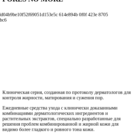
Клиническая серия, созданная по протоколу дерматологов для
контроля жирности, матирования и сужения пор.
Ежедневные средства ухода с клинически доказанными
комбинациями дерматологических ингредиентов и
растительных экстрактов, специально разработанные для
решения проблем комбинированной и жирной кожи для
видимо более гладкого и ровного тона кожи.