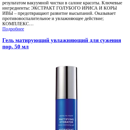
результатом вакуумной чистки в салоне красоты. Ключевые
ингредиенты: ЭКСТРАКТ ГОЛУБОГО ИРИСА И КОРЫ
ИВЫ – предотвращают развитие высыпаний. Оказывает
противовоспалительное и увлажняющее действие;
КОМПЛЕКС…
Подробнее
Гель матирующий увлажняющий для сужения
пор. 50 мл