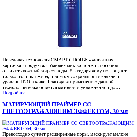
Передовая технология СМАРТ СПОНЖ - «визитная
карточка» продукта. «Умные» микроспонжи способны
отличить кожный жир от воды, благодаря чему поглощают
только излишки жира, при этом сохраняя оптимальный
уровень H2O в коже. Благодаря применению данной
технологии кожа остается матовой и увлажнённой до…
Подробнее
МАТИРУЮЩИЙ ПРАЙМЕР СО
СВЕТООТРАЖАЮЩИМ ЭФФЕКТОМ, 30 мл
Превосходно сужает расширенные поры, маскирует мелкие