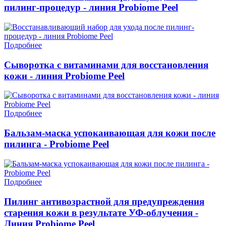
пилинг-процедур - линия Probiome Peel
Подробнее
Сыворотка с витаминами для восстановления
кожи - линия Probiome Peel
Подробнее
Бальзам-маска успокаивающая для кожи после
пилинга - Probiome Peel
Подробнее
Пилинг антивозрастной для предупреждения
старения кожи в результате УФ-облучения -
Линия Probiome Peel