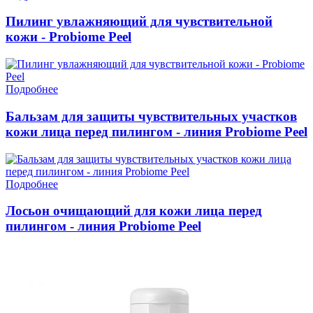
Пилинг увлажняющий для чувствительной
кожи - Probiome Peel
Подробнее
Бальзам для защиты чувствительных участков
кожи лица перед пилингом - линия Probiome Peel
Подробнее
Лосьон очищающий для кожи лица перед
пилингом - линия Probiome Peel