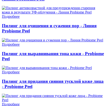
Подробнее
Пилинг для очищения и сужения пор - Линия
Probiome Peel
Подробнее
Пилинг для выравнивания тона кожи - Probiome
Peel
Подробнее
Пилинг для придания сияния тусклой коже лица
- Probiome Peel
Подробнее