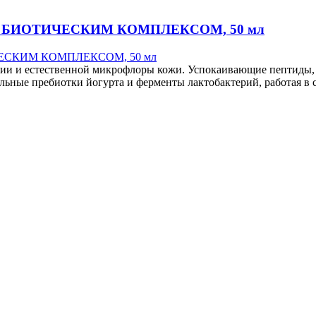
БИОТИЧЕСКИМ КОМПЛЕКСОМ, 50 мл
тии и естественной микрофлоры кожи. Успокаивающие пептиды
льные пребиотки йогурта и ферменты лактобактерий, работая в 