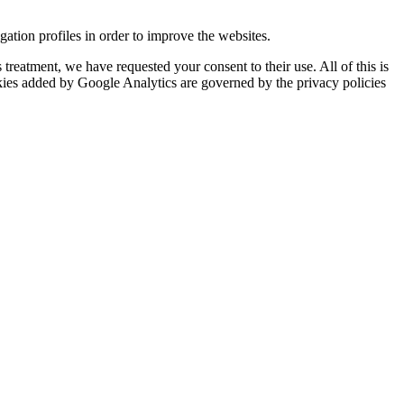
tion profiles in order to improve the websites.
reatment, we have requested your consent to their use. All of this is
okies added by Google Analytics are governed by the privacy policies