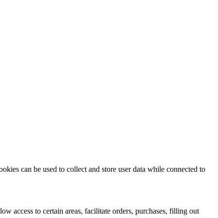
ookies can be used to collect and store user data while connected to
ow access to certain areas, facilitate orders, purchases, filling out