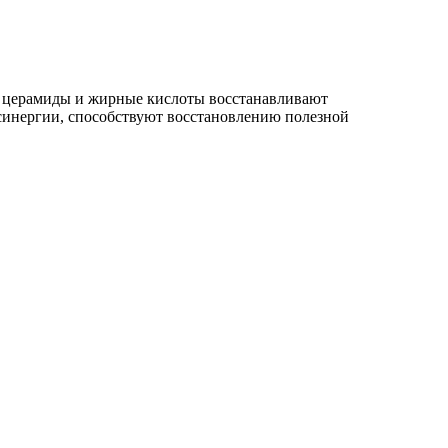
, церамиды и жирные кислоты восстанавливают
синергии, способствуют восстановлению полезной