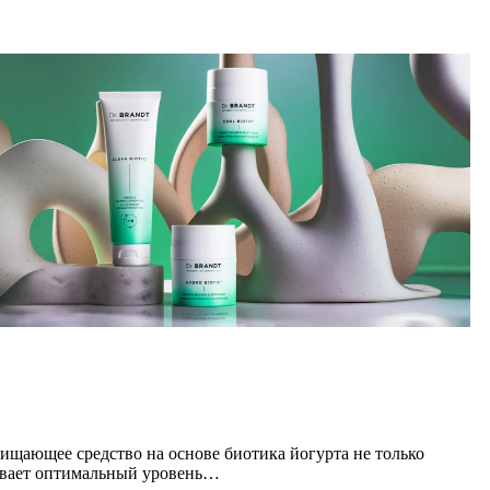
ищающее средство на основе биотика йогурта не только
ливает оптимальный уровень…