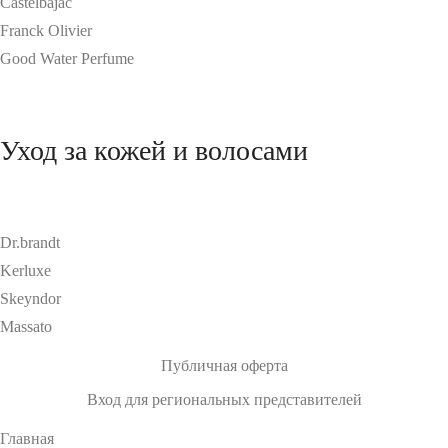
Castelbajac
Franck Olivier
Good Water Perfume
Уход за кожей и волосами
Dr.brandt
Kerluxe
Skeyndor
Massato
Публичная оферта
Вход для региональных представителей
Главная