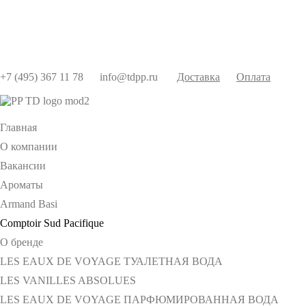
+7 (495) 367 11 78
info@tdpp.ru
Доставка
Оплата
Главная
О компании
Вакансии
Ароматы
Armand Basi
Comptoir Sud Pacifique
О бренде
LES EAUX DE VOYAGE ТУАЛЕТНАЯ ВОДА
LES VANILLES ABSOLUES
LES EAUX DE VOYAGE ПАРФЮМИРОВАННАЯ ВОДА