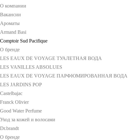
О компании
Вакансии
Ароматы
Armand Basi
Comptoir Sud Pacifique
О бренде
LES EAUX DE VOYAGE ТУАЛЕТНАЯ ВОДА
LES VANILLES ABSOLUES
LES EAUX DE VOYAGE ПАРФЮМИРОВАННАЯ ВОДА
LES JARDINS POP
Castelbajac
Franck Olivier
Good Water Perfume
Уход за кожей и волосами
Dr.brandt
О бренде