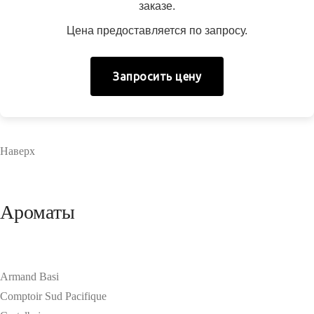
заказе.
Цена предоставляется по запросу.
Запросить цену
Наверх
Ароматы
Armand Basi
Comptoir Sud Pacifique