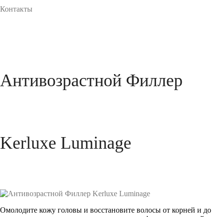
Контакты
Антивозрастной Филлер
Kerluxe Luminage
Омолодите кожу головы и восстановите волосы от корней и до