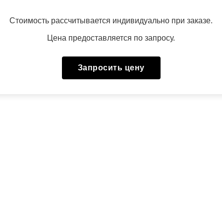
Стоимость рассчитывается индивидуально при заказе.
Цена предоставляется по запросу.
Запросить цену