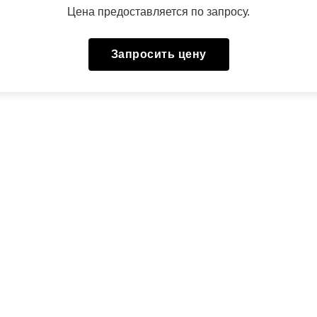
Цена предоставляется по запросу.
Запросить цену