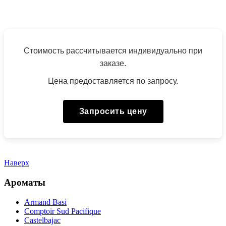
Стоимость рассчитывается индивидуально при
заказе.
Цена предоставляется по запросу.
Запросить цену
Наверх
Ароматы
Armand Basi
Comptoir Sud Pacifique
Castelbajac