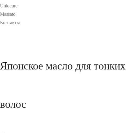
Uniqcure
Massato
Контакты
Японское масло для тонких
волос