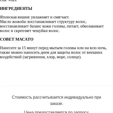
ИНГРЕДИЕНТЫ
Японская вишня: увлажняет и смягчает.
Масло жожоба: восстанавливает структуру волос,
восстанавливает баланс кожи головы, питает, обволакивает
волос и скрепляет чешуйки волос.
СОВЕТ МАСАТО
Нанесите за 15 минут перед мытьем головы или на всю ночь,
также можно наносить днем для защиты волос от внешних
воздействий (загрязнения, хлор, море, солнце).
Стоимость рассчитывается индивидуально при
заказе.
Цена предоставляется по запросу.