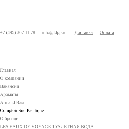
+7 (495) 367 11 78
info@tdpp.ru
Доставка
Оплата
Главная
О компании
Вакансии
Ароматы
Armand Basi
Comptoir Sud Pacifique
О бренде
LES EAUX DE VOYAGE ТУАЛЕТНАЯ ВОДА