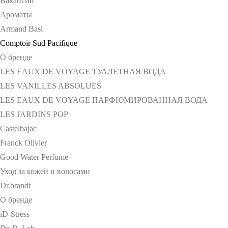
Вакансии
Ароматы
Armand Basi
Comptoir Sud Pacifique
О бренде
LES EAUX DE VOYAGE ТУАЛЕТНАЯ ВОДА
LES VANILLES ABSOLUES
LES EAUX DE VOYAGE ПАРФЮМИРОВАННАЯ ВОДА
LES JARDINS POP
Castelbajac
Franck Olivier
Good Water Perfume
Уход за кожей и волосами
Dr.brandt
О бренде
iD-Stress