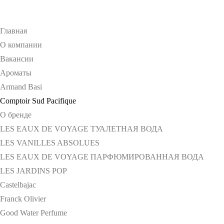
Главная
О компании
Вакансии
Ароматы
Armand Basi
Comptoir Sud Pacifique
О бренде
LES EAUX DE VOYAGE ТУАЛЕТНАЯ ВОДА
LES VANILLES ABSOLUES
LES EAUX DE VOYAGE ПАРФЮМИРОВАННАЯ ВОДА
LES JARDINS POP
Castelbajac
Franck Olivier
Good Water Perfume