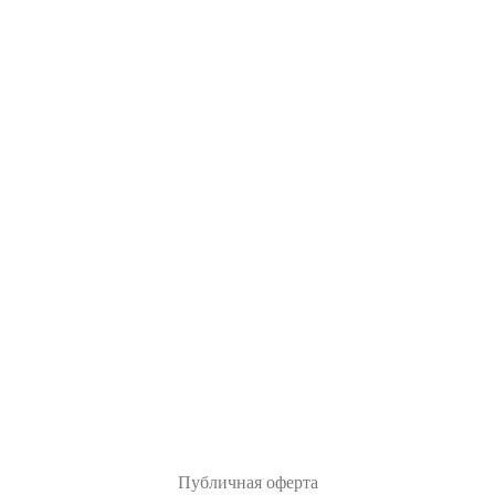
Публичная оферта