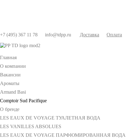
+7 (495) 367 11 78
info@tdpp.ru
Доставка
Оплата
Главная
О компании
Вакансии
Ароматы
Armand Basi
Comptoir Sud Pacifique
О бренде
LES EAUX DE VOYAGE ТУАЛЕТНАЯ ВОДА
LES VANILLES ABSOLUES
LES EAUX DE VOYAGE ПАРФЮМИРОВАННАЯ ВОДА