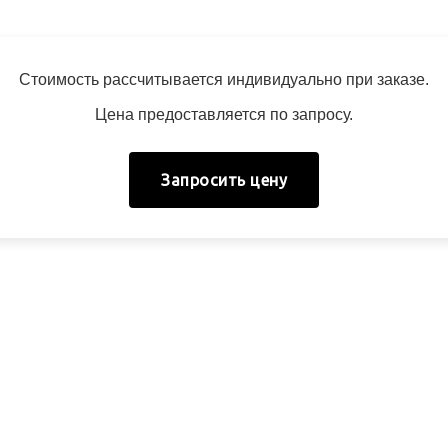
Стоимость рассчитывается индивидуально при заказе.
Цена предоставляется по запросу.
Запросить цену