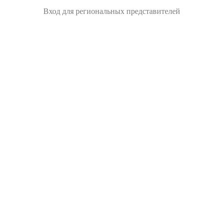
Вход для региональных представителей