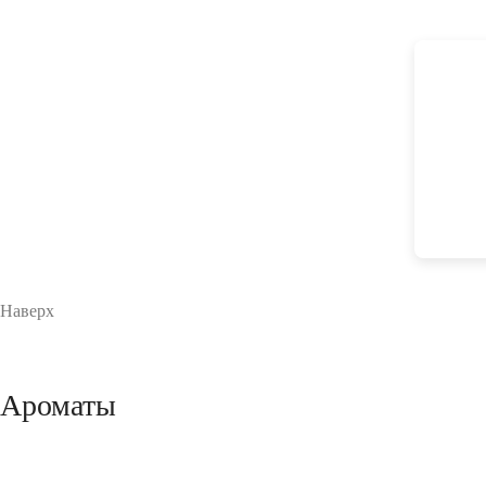
Наверх
Ароматы