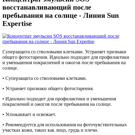
восстанавливающий после
пребывания на солнце - Линия Sun
Expertise
Суперзащита со стволовыми клетками. Устраняет признаки
общего фотостарения. Идеально подходит для профилактики
и уменьшения покраснений и ожогов после пребывания на
солнце.
• Суперзащита со стволовыми клетками.
• Устраняет признаки общего фотостарения.
• Идеально подходит для профилактики и уменьшения
покраснений и ожогов после пребывания на солнце.
• Успокаивает и освежает.
• Рекомендуется для использования на фоточувствительных
участках кожи, таких как лицо, грудь и плечи.