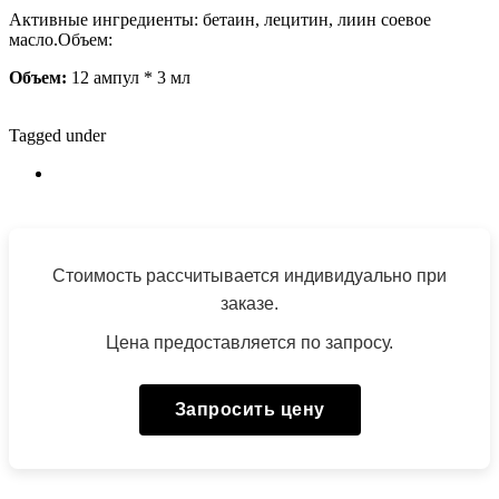
Активные ингредиенты:
бетаин, лецитин, лиин соевое
масло.
Объем:
Объем:
12 ампул
*
3 мл
Tagged under
Стоимость рассчитывается индивидуально при
заказе.
Цена предоставляется по запросу.
Запросить цену