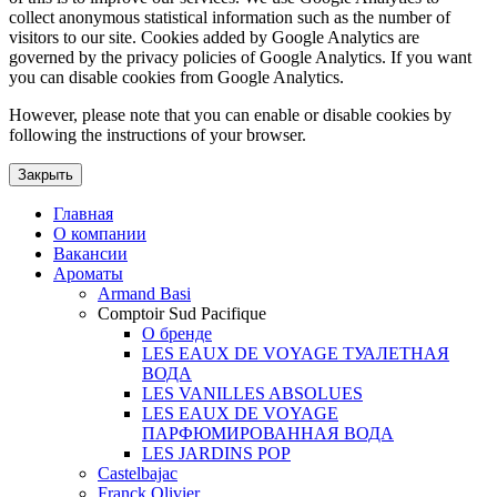
collect anonymous statistical information such as the number of
visitors to our site. Cookies added by Google Analytics are
governed by the privacy policies of Google Analytics. If you want
you can disable cookies from Google Analytics.
However, please note that you can enable or disable cookies by
following the instructions of your browser.
Закрыть
Главная
О компании
Вакансии
Ароматы
Armand Basi
Comptoir Sud Pacifique
О бренде
LES EAUX DE VOYAGE ТУАЛЕТНАЯ
ВОДА
LES VANILLES ABSOLUES
LES EAUX DE VOYAGE
ПАРФЮМИРОВАННАЯ ВОДА
LES JARDINS POP
Castelbajac
Franck Olivier