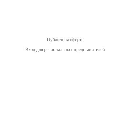
Публичная оферта
Вход для региональных представителей