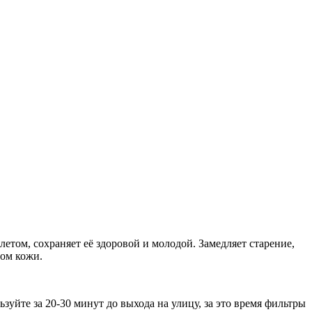
ом, сохраняет её здоровой и молодой. Замедляет старение,
пом кожи.
ьзуйте за 20-30 минут до выхода на улицу, за это время фильтры