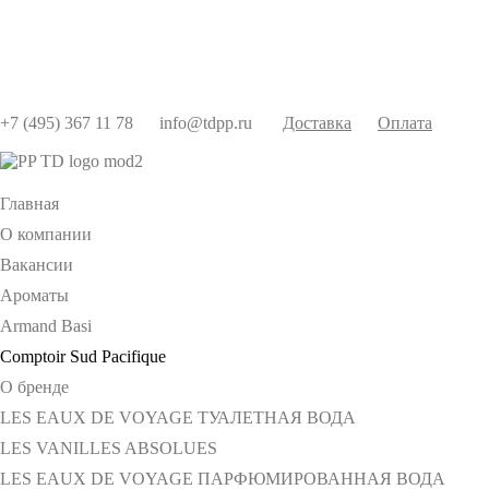
+7 (495) 367 11 78
info@tdpp.ru
Доставка
Оплата
Главная
О компании
Вакансии
Ароматы
Armand Basi
Comptoir Sud Pacifique
О бренде
LES EAUX DE VOYAGE ТУАЛЕТНАЯ ВОДА
LES VANILLES ABSOLUES
LES EAUX DE VOYAGE ПАРФЮМИРОВАННАЯ ВОДА