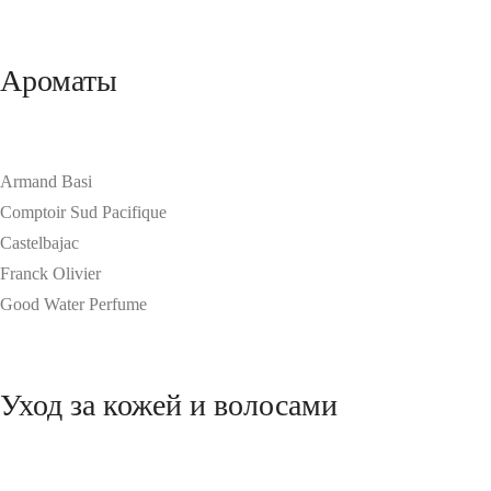
Ароматы
Armand Basi
Comptoir Sud Pacifique
Castelbajac
Franck Olivier
Good Water Perfume
Уход за кожей и волосами