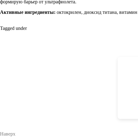
формирую барьер от ультрафиолета.
Активные ингредиенты:
октокрилен, диоксид титана, витамин
Tagged under
Наверх