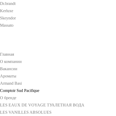
Dr.brandt
Kerluxe
Skeyndor
Massato
Главная
О компании
Вакансии
Ароматы
Armand Basi
Comptoir Sud Pacifique
О бренде
LES EAUX DE VOYAGE ТУАЛЕТНАЯ ВОДА
LES VANILLES ABSOLUES