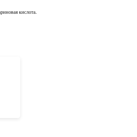
ариновая кислота.