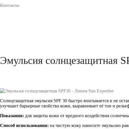
Контакты
Эмульсия солнцезащитная SP
Солнцезащитная эмульсия SPF 30 быстро впитывается и не оставл
улучшает барьерные свойства кожи, выравнивает её тон и рел
Показания:
для защиты кожи от вредного воздействия солнечны
Способ использования:
на чистую кожу нанесите эмульсию рав