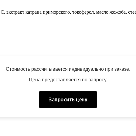
 C, экстракт катрана приморского, токоферол, масло жожоба,
сте
Стоимость рассчитывается индивидуально при заказе.
Цена предоставляется по запросу.
Запросить цену