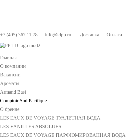
+7 (495) 367 11 78
info@tdpp.ru
Доставка
Оплата
Главная
О компании
Вакансии
Ароматы
Armand Basi
Comptoir Sud Pacifique
О бренде
LES EAUX DE VOYAGE ТУАЛЕТНАЯ ВОДА
LES VANILLES ABSOLUES
LES EAUX DE VOYAGE ПАРФЮМИРОВАННАЯ ВОДА