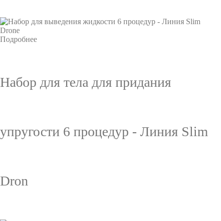
Подробнее
Набор для тела для придания
упругости 6 процедур - Линия Slim
Dron