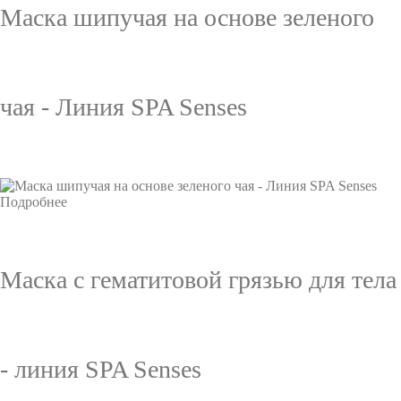
Маска шипучая на основе зеленого
чая - Линия SPA Senses
Подробнее
Маска с гематитовой грязью для тела
- линия SPA Senses