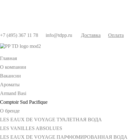
+7 (495) 367 11 78
info@tdpp.ru
Доставка
Оплата
Главная
О компании
Вакансии
Ароматы
Armand Basi
Comptoir Sud Pacifique
О бренде
LES EAUX DE VOYAGE ТУАЛЕТНАЯ ВОДА
LES VANILLES ABSOLUES
LES EAUX DE VOYAGE ПАРФЮМИРОВАННАЯ ВОДА