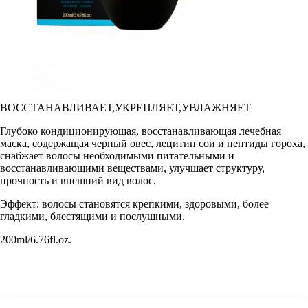
ВОССТАНАВЛИВАЕТ,УКРЕПЛЯЕТ,УВЛАЖНЯЕТ
Глубоко кондиционирующая, восстанавливающая лечебная
маска, содержащая черный овес, лецитин сои и пептиды гороха,
снабжает волосы необходимыми питательными и
восстанавливающими веществами, улучшает структуру,
прочность и внешний вид волос.
Эффект: волосы становятся крепкими, здоровыми, более
гладкими, блестящими и послушными.
200ml/6.76fl.oz.