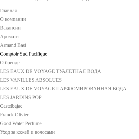
Главная
О компании
Вакансии
Ароматы
Armand Basi
Comptoir Sud Pacifique
О бренде
LES EAUX DE VOYAGE ТУАЛЕТНАЯ ВОДА
LES VANILLES ABSOLUES
LES EAUX DE VOYAGE ПАРФЮМИРОВАННАЯ ВОДА
LES JARDINS POP
Castelbajac
Franck Olivier
Good Water Perfume
Уход за кожей и волосами