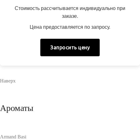
Стоимость рассчитывается индивидуально при
заказе.
Цена предоставляется по запросу.
Запросить цену
Наверх
Ароматы
Armand Basi