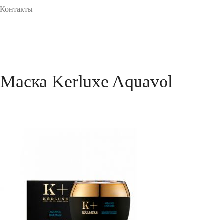
Контакты
Маска Kerluxe Aquavol