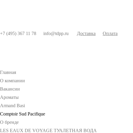
+7 (495) 367 11 78
info@tdpp.ru
Доставка
Оплата
Главная
О компании
Вакансии
Ароматы
Armand Basi
Comptoir Sud Pacifique
О бренде
LES EAUX DE VOYAGE ТУАЛЕТНАЯ ВОДА