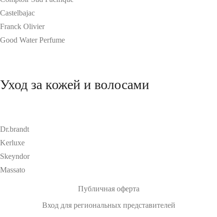
Castelbajac
Franck Olivier
Good Water Perfume
Уход за кожей и волосами
Dr.brandt
Kerluxe
Skeyndor
Massato
Публичная оферта
Вход для региональных представителей