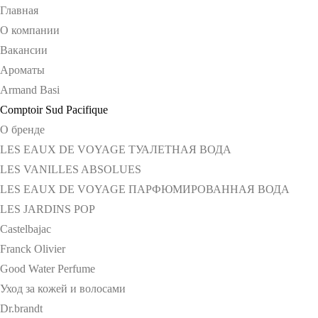
Главная
О компании
Вакансии
Ароматы
Armand Basi
Comptoir Sud Pacifique
О бренде
LES EAUX DE VOYAGE ТУАЛЕТНАЯ ВОДА
LES VANILLES ABSOLUES
LES EAUX DE VOYAGE ПАРФЮМИРОВАННАЯ ВОДА
LES JARDINS POP
Castelbajac
Franck Olivier
Good Water Perfume
Уход за кожей и волосами
Dr.brandt