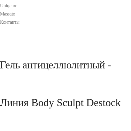
Uniqcure
Massato
Контакты
Гель антицеллюлитный -
Линия Body Sculpt Destock