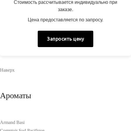
Стоимость рассчитывается индивидуально при
заказе.
Цена предоставляется по запросу.
Запросить цену
Наверх
Ароматы
Armand Basi
Comptoir Sud Pacifique