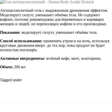
Антицеллюлитный гель с выраженным дренажным эффектом.
Моделирует силуэт, уменьшает объёмы тела. Не содержит
кофеин, поэтому рекомендован для беременных и кормящих
женщин и людей, не переносящих кофеин и его производные.
Показания
: моделирует силуэт, уменьшает объёмы тела.
Способ использования:
применять утром и на ночь, используя
круговые движения вверх до тех пор, пока продукт не будет
полностью поглощён.
Активные ингредиенты:
зелёный кофе, мате, золотарник.
Объем:
200 мл
Tagged under