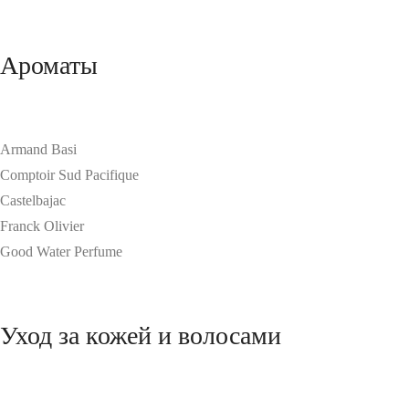
Ароматы
Armand Basi
Comptoir Sud Pacifique
Castelbajac
Franck Olivier
Good Water Perfume
Уход за кожей и волосами