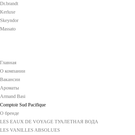
Dr.brandt
Kerluxe
Skeyndor
Massato
Главная
О компании
Вакансии
Ароматы
Armand Basi
Comptoir Sud Pacifique
О бренде
LES EAUX DE VOYAGE ТУАЛЕТНАЯ ВОДА
LES VANILLES ABSOLUES