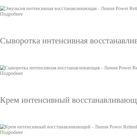
Подробнее
Сыворотка интенсивная восстанавлив
Подробнее
Крем интенсивный восстанавливающи
Подробнее