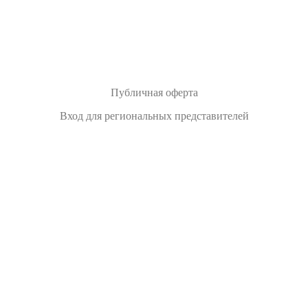
Публичная оферта
Вход для региональных представителей