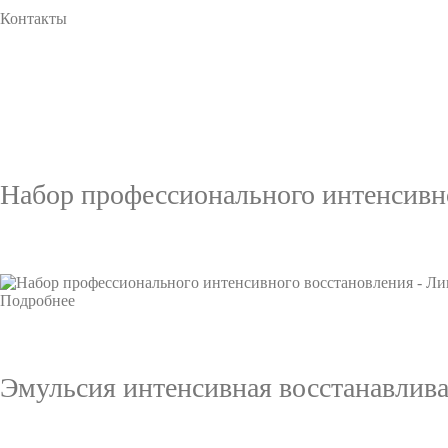
Контакты
Набор профессионального интенсивно
Подробнее
Эмульсия интенсивная восстанавлива