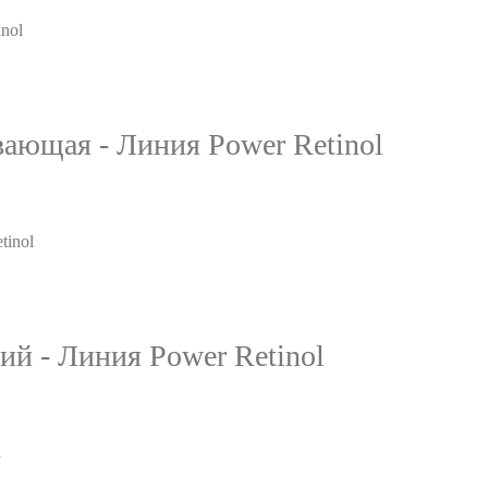
ающая - Линия Power Retinol
й - Линия Power Retinol