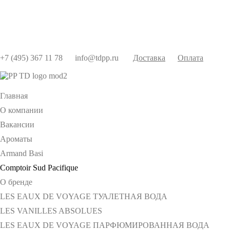
+7 (495) 367 11 78
info@tdpp.ru
Доставка
Оплата
Главная
О компании
Вакансии
Ароматы
Armand Basi
Comptoir Sud Pacifique
О бренде
LES EAUX DE VOYAGE ТУАЛЕТНАЯ ВОДА
LES VANILLES ABSOLUES
LES EAUX DE VOYAGE ПАРФЮМИРОВАННАЯ ВОДА