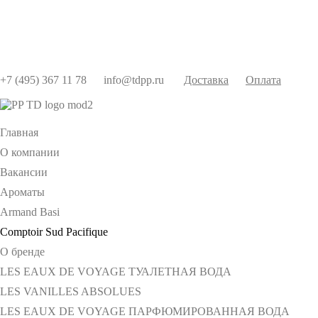
+7 (495) 367 11 78
info@tdpp.ru
Доставка
Оплата
Главная
О компании
Вакансии
Ароматы
Armand Basi
Comptoir Sud Pacifique
О бренде
LES EAUX DE VOYAGE ТУАЛЕТНАЯ ВОДА
LES VANILLES ABSOLUES
LES EAUX DE VOYAGE ПАРФЮМИРОВАННАЯ ВОДА